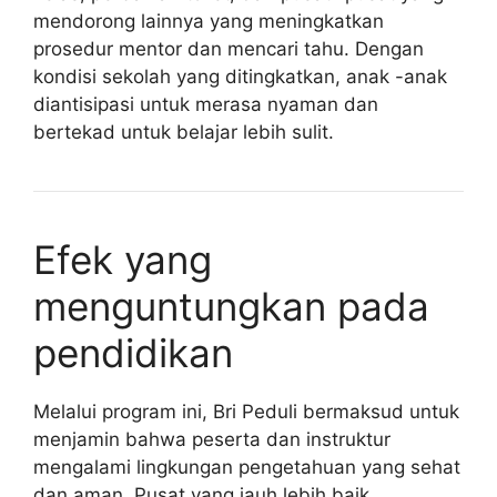
mendorong lainnya yang meningkatkan
prosedur mentor dan mencari tahu. Dengan
kondisi sekolah yang ditingkatkan, anak -anak
diantisipasi untuk merasa nyaman dan
bertekad untuk belajar lebih sulit.
Efek yang
menguntungkan pada
pendidikan
Melalui program ini, Bri Peduli bermaksud untuk
menjamin bahwa peserta dan instruktur
mengalami lingkungan pengetahuan yang sehat
dan aman. Pusat yang jauh lebih baik