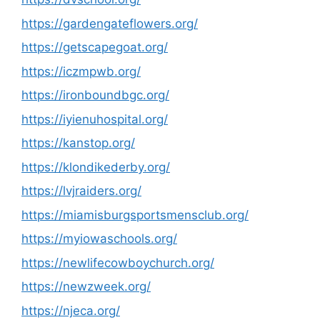
https://gardengateflowers.org/
https://getscapegoat.org/
https://iczmpwb.org/
https://ironboundbgc.org/
https://iyienuhospital.org/
https://kanstop.org/
https://klondikederby.org/
https://lvjraiders.org/
https://miamisburgsportsmensclub.org/
https://myiowaschools.org/
https://newlifecowboychurch.org/
https://newzweek.org/
https://njeca.org/