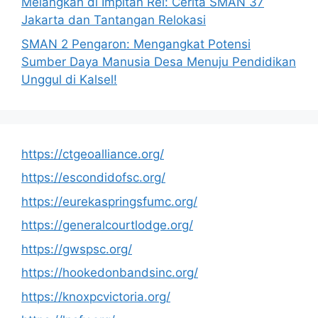
Melangkah di Impitan Rel: Cerita SMAN 37
Jakarta dan Tantangan Relokasi
SMAN 2 Pengaron: Mengangkat Potensi
Sumber Daya Manusia Desa Menuju Pendidikan
Unggul di Kalsel!
https://ctgeoalliance.org/
https://escondidofsc.org/
https://eurekaspringsfumc.org/
https://generalcourtlodge.org/
https://gwspsc.org/
https://hookedonbandsinc.org/
https://knoxpcvictoria.org/