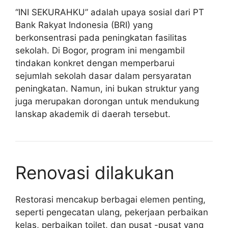
“INI SEKURAHKU” adalah upaya sosial dari PT
Bank Rakyat Indonesia (BRI) yang
berkonsentrasi pada peningkatan fasilitas
sekolah. Di Bogor, program ini mengambil
tindakan konkret dengan memperbarui
sejumlah sekolah dasar dalam persyaratan
peningkatan. Namun, ini bukan struktur yang
juga merupakan dorongan untuk mendukung
lanskap akademik di daerah tersebut.
Renovasi dilakukan
Restorasi mencakup berbagai elemen penting,
seperti pengecatan ulang, pekerjaan perbaikan
kelas, perbaikan toilet, dan pusat -pusat yang