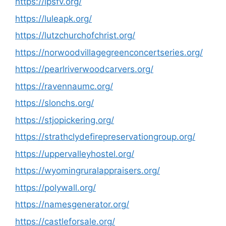
https://lpsfv.org/
https://luleapk.org/
https://lutzchurchofchrist.org/
https://norwoodvillagegreenconcertseries.org/
https://pearlriverwoodcarvers.org/
https://ravennaumc.org/
https://slonchs.org/
https://stjopickering.org/
https://strathclydefirepreservationgroup.org/
https://uppervalleyhostel.org/
https://wyomingruralappraisers.org/
https://polywall.org/
https://namesgenerator.org/
https://castleforsale.org/