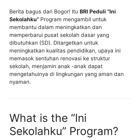
Berita bagus dari Bogor! Itu
BRI Peduli “Ini
Sekolahku”
Program mengambil untuk
membantu dalam meningkatkan dan
memperbarui pusat sekolah dasar yang
dibutuhkan (SD). Ditargetkan untuk
meningkatkan kualitas pendidikan, upaya ini
memasok sentuhan renovasi ke struktur
sekolah, menjamin anak -anak dapat
mengetahuinya di lingkungan yang aman dan
nyaman.
What is the “Ini
Sekolahku” Program?