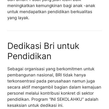
meningkatkan kemungkinan bagi anak -anak
untuk mendapatkan pendidikan berkualitas
yang layak.
Dedikasi Bri untuk
Pendidikan
Sebagai organisasi yang berkomitmen untuk
pembangunan nasional, BRI tidak hanya
terkonsentrasi pada perusahaan namun juga
secara aktif mengambil bagian dalam kemajuan
personel melalui kontribusi konkret di sektor
pendidikan. Program “INI SEKOLAHKU” adalah
kesaksian untuk dedikasi ini.