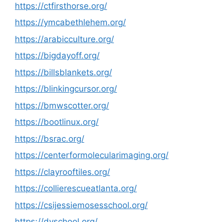
https://ctfirsthorse.org/
https://ymcabethlehem.org/
https://arabicculture.org/
https://bigdayoff.org/
https://billsblankets.org/
https://blinkingcursor.org/
https://bmwscotter.org/
https://bootlinux.org/
https://bsrac.org/
https://centerformolecularimaging.org/
https://clayrooftiles.org/
https://collierescueatlanta.org/
https://csijessiemosesschool.org/
https://dvschool.org/