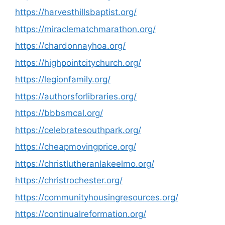
https://harvesthillsbaptist.org/
https://miraclematchmarathon.org/
https://chardonnayhoa.org/
https://highpointcitychurch.org/
https://legionfamily.org/
https://authorsforlibraries.org/
https://bbbsmcal.org/
https://celebratesouthpark.org/
https://cheapmovingprice.org/
https://christlutheranlakeelmo.org/
https://christrochester.org/
https://communityhousingresources.org/
https://continualreformation.org/