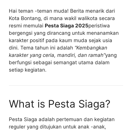
Hai teman -teman muda! Berita menarik dari
Kota Bontang, di mana wakil walikota secara
resmi memulai
Pesta Siaga 2025
peristiwa
bergengsi yang dirancang untuk menanamkan
karakter positif pada kaum muda sejak usia
dini. Tema tahun ini adalah
“Kembangkan
karakter yang ceria, mandiri, dan ramah”
yang
berfungsi sebagai semangat utama dalam
setiap kegiatan.
What is Pesta Siaga?
Pesta Siaga adalah pertemuan dan kegiatan
reguler yang ditujukan untuk anak -anak,