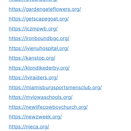
https://gardengateflowers.org/
https://getscapegoat.org/
https://iczmpwb.org/
https://ironboundbgc.org/
https://iyienuhospital.org/
https://kanstop.org/
https://klondikederby.org/
https://lvjraiders.org/
https://miamisburgsportsmensclub.org/
https://myiowaschools.org/
https://newlifecowboychurch.org/
https://newzweek.org/
https://njeca.org/