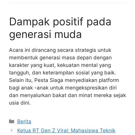
Dampak positif pada
generasi muda
Acara ini dirancang secara strategis untuk
membentuk generasi masa depan dengan
karakter yang kuat, kekuatan mental yang
tangguh, dan keterampilan sosial yang baik.
Selain itu, Pesta Siaga menyediakan platform
bagi anak -anak untuk mengekspresikan diri
dan menyalurkan bakat dan minat mereka sejak
usia dini.
Kategori
Berita
Ketua RT Gen Z Viral: Mahasiswa Teknik