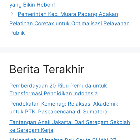
yang Bikin Heboh!
Pemerintah Kec. Muara Padang Adakan
Pelatihan Coretax untuk Optimalisasi Pelayanan
Publik
Berita Terakhir
Pemberdayaan 20 Ribu Pemuda untuk
Transformasi Pendidikan Indonesia
Pendekatan Kemenag: Relaksasi Akademik
untuk PTKI Pascabencana di Sumatera
Tantangan Anak Jakarta: Dari Seragam Sekolah
ke Seragam Kerja