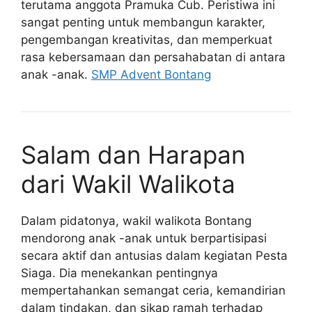
terutama anggota Pramuka Cub. Peristiwa ini
sangat penting untuk membangun karakter,
pengembangan kreativitas, dan memperkuat
rasa kebersamaan dan persahabatan di antara
anak -anak.
SMP Advent Bontang
Salam dan Harapan
dari Wakil Walikota
Dalam pidatonya, wakil walikota Bontang
mendorong anak -anak untuk berpartisipasi
secara aktif dan antusias dalam kegiatan Pesta
Siaga. Dia menekankan pentingnya
mempertahankan semangat ceria, kemandirian
dalam tindakan, dan sikap ramah terhadap