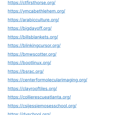
https://ctfirsthorse.org/
https://ymcabethlehem.org/
https://arabicculture.org/
https://bigdayoff.org/
https://billsblankets.org/
https://blinkingcursor.org/
https://bmwscotter.org/
https://bootlinux.org/
https://bsrac.org/
https://centerformolecularimaging.org/
https://clayrooftiles.org/
https://collierescueatlanta.org/
https://csijessiemosesschool.org/
https://dvschool.org/