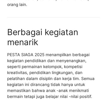
orang lain.
Berbagai kegiatan
menarik
PESTA SIAGA 2025 menampilkan berbagai
kegiatan pendidikan dan menyenangkan,
seperti permainan kelompok, kompetisi
kreativitas, pendidikan lingkungan, dan
pelatihan dalam disiplin dan kerja tim. Semua
kegiatan ini dirancang tidak hanya untuk
memastikan bahwa anak -anak menikmati
bermain tetapi juga belajar nilai -nilai positif.