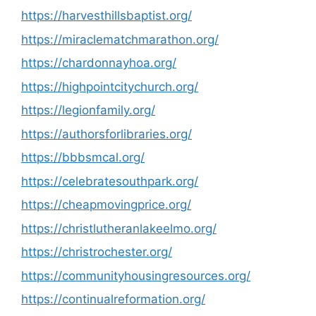
https://harvesthillsbaptist.org/
https://miraclematchmarathon.org/
https://chardonnayhoa.org/
https://highpointcitychurch.org/
https://legionfamily.org/
https://authorsforlibraries.org/
https://bbbsmcal.org/
https://celebratesouthpark.org/
https://cheapmovingprice.org/
https://christlutheranlakeelmo.org/
https://christrochester.org/
https://communityhousingresources.org/
https://continualreformation.org/