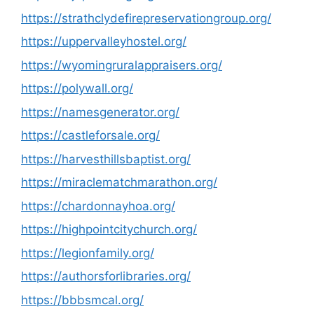
https://strathclydefirepreservationgroup.org/
https://uppervalleyhostel.org/
https://wyomingruralappraisers.org/
https://polywall.org/
https://namesgenerator.org/
https://castleforsale.org/
https://harvesthillsbaptist.org/
https://miraclematchmarathon.org/
https://chardonnayhoa.org/
https://highpointcitychurch.org/
https://legionfamily.org/
https://authorsforlibraries.org/
https://bbbsmcal.org/