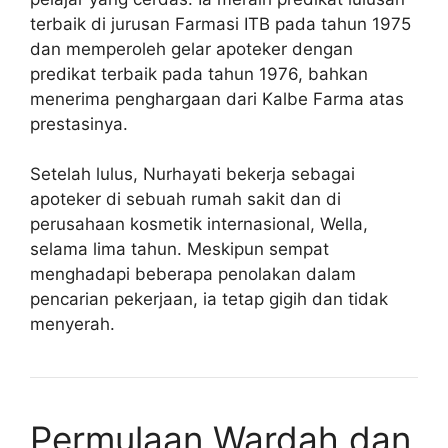
terbaik di jurusan Farmasi ITB pada tahun 1975
dan memperoleh gelar apoteker dengan
predikat terbaik pada tahun 1976, bahkan
menerima penghargaan dari Kalbe Farma atas
prestasinya.
Setelah lulus, Nurhayati bekerja sebagai
apoteker di sebuah rumah sakit dan di
perusahaan kosmetik internasional, Wella,
selama lima tahun. Meskipun sempat
menghadapi beberapa penolakan dalam
pencarian pekerjaan, ia tetap gigih dan tidak
menyerah.
Permulaan Wardah dan