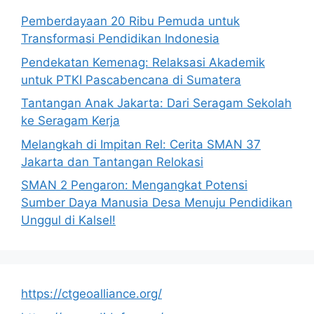
Pemberdayaan 20 Ribu Pemuda untuk
Transformasi Pendidikan Indonesia
Pendekatan Kemenag: Relaksasi Akademik
untuk PTKI Pascabencana di Sumatera
Tantangan Anak Jakarta: Dari Seragam Sekolah
ke Seragam Kerja
Melangkah di Impitan Rel: Cerita SMAN 37
Jakarta dan Tantangan Relokasi
SMAN 2 Pengaron: Mengangkat Potensi
Sumber Daya Manusia Desa Menuju Pendidikan
Unggul di Kalsel!
https://ctgeoalliance.org/