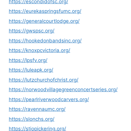
https://escondidofsc.org/
https://eurekaspringsfumc.org/
https://generalcourtlodge.org/
https://gwspsc.org/
https://hookedonbandsinc.org/
https://knoxpcvictoria.org/
https://lpsfv.org/
https://luleapk.org/
https://lutzchurchofchrist.org/
https://norwoodvillagegreenconcertseries.org/
https://pearlriverwoodcarvers.org/
https://ravennaumc.org/
https://slonchs.org/
https://stjopickering.org/