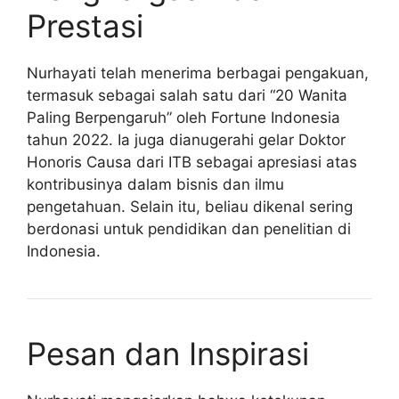
Prestasi
Nurhayati telah menerima berbagai pengakuan,
termasuk sebagai salah satu dari “20 Wanita
Paling Berpengaruh” oleh Fortune Indonesia
tahun 2022. Ia juga dianugerahi gelar Doktor
Honoris Causa dari ITB sebagai apresiasi atas
kontribusinya dalam bisnis dan ilmu
pengetahuan. Selain itu, beliau dikenal sering
berdonasi untuk pendidikan dan penelitian di
Indonesia.
Pesan dan Inspirasi