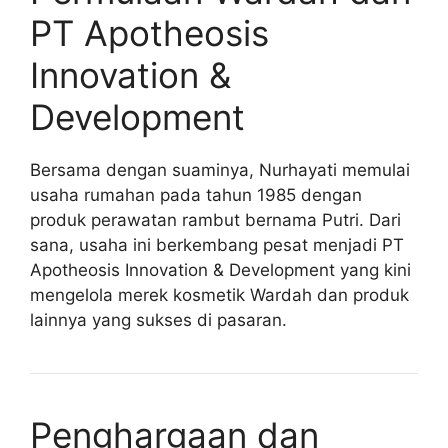
PT Apotheosis
Innovation &
Development
Bersama dengan suaminya, Nurhayati memulai
usaha rumahan pada tahun 1985 dengan
produk perawatan rambut bernama Putri. Dari
sana, usaha ini berkembang pesat menjadi PT
Apotheosis Innovation & Development yang kini
mengelola merek kosmetik Wardah dan produk
lainnya yang sukses di pasaran.
Penghargaan dan