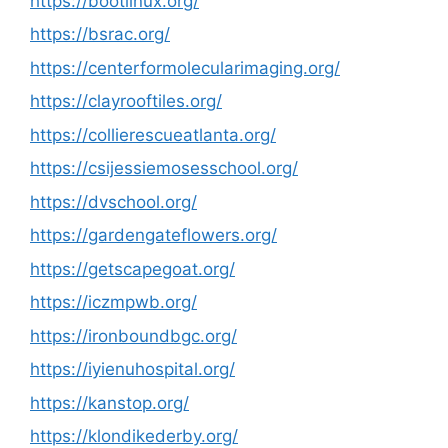
https://bootlinux.org/
https://bsrac.org/
https://centerformolecularimaging.org/
https://clayrooftiles.org/
https://collierescueatlanta.org/
https://csijessiemosesschool.org/
https://dvschool.org/
https://gardengateflowers.org/
https://getscapegoat.org/
https://iczmpwb.org/
https://ironboundbgc.org/
https://iyienuhospital.org/
https://kanstop.org/
https://klondikederby.org/