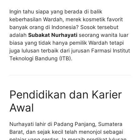
Ingin tahu siapa yang berada di balik
keberhasilan Wardah, merek kosmetik favorit
banyak orang di Indonesia? Sosok tersebut
adalah
Subakat Nurhayati
seorang wanita luar
biasa yang tidak hanya pemilik Wardah tetapi
juga lulusan terbaik dari jurusan Farmasi Institut
Teknologi Bandung (ITB).
Pendidikan dan Karier
Awal
Nurhayati lahir di Padang Panjang, Sumatera
Barat, dan sejak kecil telah menonjol sebagai
pelajar yang cerdas. Ia meraih predikat lulusan