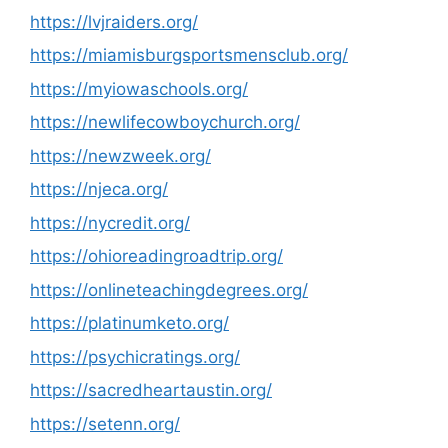
https://lvjraiders.org/
https://miamisburgsportsmensclub.org/
https://myiowaschools.org/
https://newlifecowboychurch.org/
https://newzweek.org/
https://njeca.org/
https://nycredit.org/
https://ohioreadingroadtrip.org/
https://onlineteachingdegrees.org/
https://platinumketo.org/
https://psychicratings.org/
https://sacredheartaustin.org/
https://setenn.org/