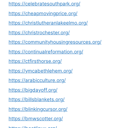
https://celebratesouthpark.org/
https://cheapmovingprice.org/
https://christlutheranlakeelmo.org/
https://christrochester.org/
https://communityhousingresources.org/
https://continualreformation.org/
https://ctfirsthorse.org/
https://ymcabethlehem.org/
https://arabicculture.org/
https://bigdayoff.org/
https://billsblankets.org/
https://blinkingcursor.org/
https://bmwscotter.org/