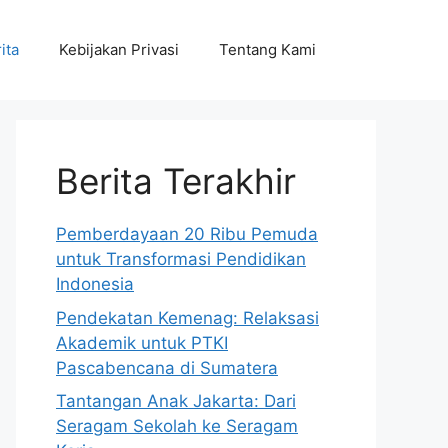
ita
Kebijakan Privasi
Tentang Kami
Berita Terakhir
Pemberdayaan 20 Ribu Pemuda
untuk Transformasi Pendidikan
Indonesia
Pendekatan Kemenag: Relaksasi
Akademik untuk PTKI
Pascabencana di Sumatera
Tantangan Anak Jakarta: Dari
Seragam Sekolah ke Seragam