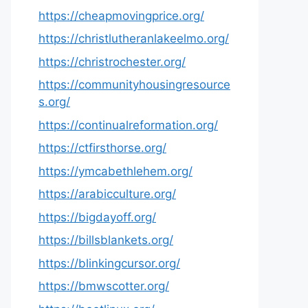
https://cheapmovingprice.org/
https://christlutheranlakeelmo.org/
https://christrochester.org/
https://communityhousingresource
s.org/
https://continualreformation.org/
https://ctfirsthorse.org/
https://ymcabethlehem.org/
https://arabicculture.org/
https://bigdayoff.org/
https://billsblankets.org/
https://blinkingcursor.org/
https://bmwscotter.org/